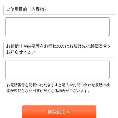
ご使用目的（内容物）
お見積りや納期等をお尋ねの方はお届け先の郵便番号を
お知らせ下さい
お電話番号を記載いただきますと購入やお問い合わせ履歴の検
索が容易となり回答が早くなる場合がございます。
確認画面へ