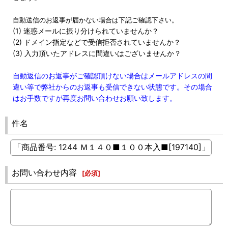
自動送信のお返事が届かない場合は下記ご確認下さい。
(1) 迷惑メールに振り分けられていませんか？
(2) ドメイン指定などで受信拒否されていませんか？
(3) 入力頂いたアドレスに間違いはございませんか？
自動返信のお返事がご確認頂けない場合はメールアドレスの間
違い等で弊社からのお返事も受信できない状態です。その場合
はお手数ですが再度お問い合わせお願い致します。
件名
お問い合わせ内容
[
必須
]