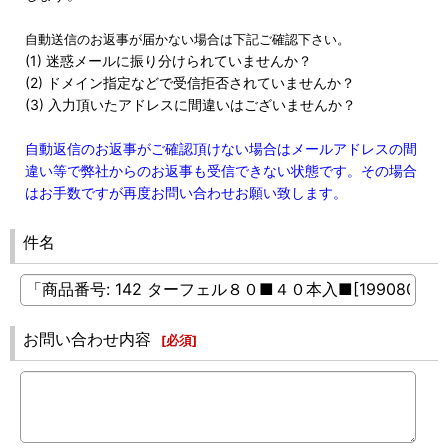
自動送信のお返事が届かない場合は下記ご確認下さい。
(1) 迷惑メールに振り分けられていませんか？
(2) ドメイン指定などで受信拒否されていませんか？
(3) 入力頂いたアドレスに間違いはございませんか？
自動返信のお返事がご確認頂けない場合はメールアドレスの間
違い等で弊社からのお返事も受信できない状態です。その場合
はお手数ですが再度お問い合わせお願い致します。
件名
お問い合わせ内容
[
必須
]