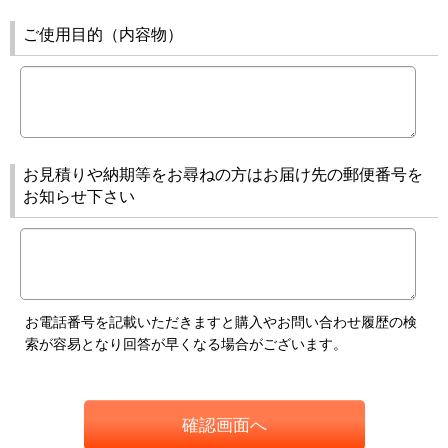
ご使用目的（内容物）
お見積りや納期等をお尋ねの方はお届け先の郵便番号を
お知らせ下さい
お電話番号を記載いただきますと購入やお問い合わせ履歴の検
索が容易となり回答が早くなる場合がございます。
確認画面へ