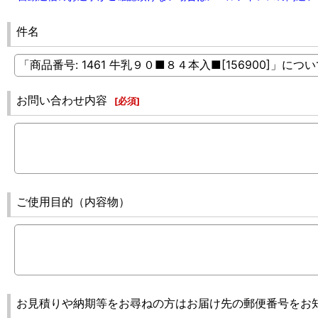
件名
お問い合わせ内容
[
必須
]
ご使用目的（内容物）
お見積りや納期等をお尋ねの方はお届け先の郵便番号をお