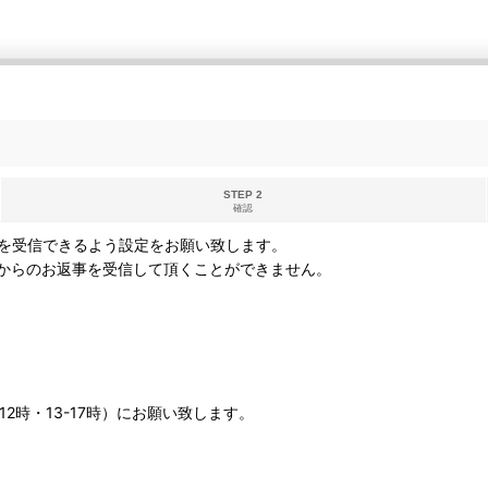
STEP 2
確認
を受信できるよう設定をお願い致します。
からのお返事を受信して頂くことができません。
12時・13-17時）にお願い致します。