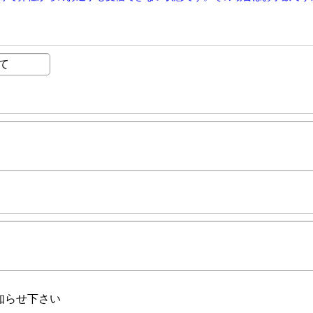
知らせ下さい