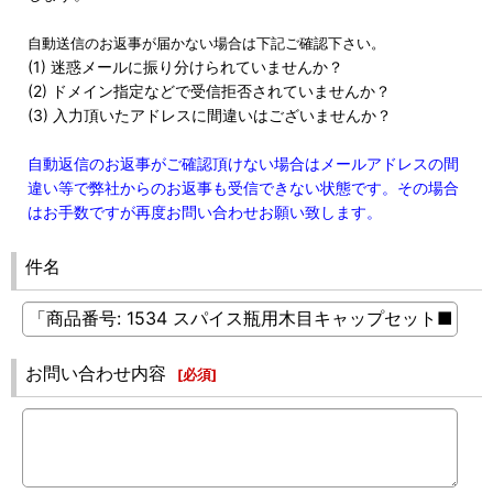
自動送信のお返事が届かない場合は下記ご確認下さい。
(1) 迷惑メールに振り分けられていませんか？
(2) ドメイン指定などで受信拒否されていませんか？
(3) 入力頂いたアドレスに間違いはございませんか？
自動返信のお返事がご確認頂けない場合はメールアドレスの間
違い等で弊社からのお返事も受信できない状態です。その場合
はお手数ですが再度お問い合わせお願い致します。
件名
お問い合わせ内容
[
必須
]