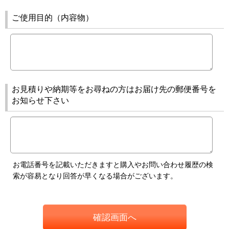
ご使用目的（内容物）
お見積りや納期等をお尋ねの方はお届け先の郵便番号を
お知らせ下さい
お電話番号を記載いただきますと購入やお問い合わせ履歴の検
索が容易となり回答が早くなる場合がございます。
確認画面へ