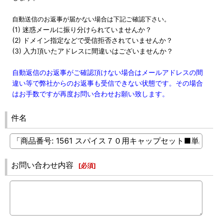
自動送信のお返事が届かない場合は下記ご確認下さい。
(1) 迷惑メールに振り分けられていませんか？
(2) ドメイン指定などで受信拒否されていませんか？
(3) 入力頂いたアドレスに間違いはございませんか？
自動返信のお返事がご確認頂けない場合はメールアドレスの間
違い等で弊社からのお返事も受信できない状態です。その場合
はお手数ですが再度お問い合わせお願い致します。
件名
お問い合わせ内容
[
必須
]