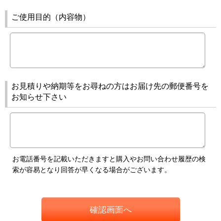
ご使用目的（内容物）
お見積りや納期等をお尋ねの方はお届け先の郵便番号を
お知らせ下さい
お電話番号を記載いただきますと購入やお問い合わせ履歴の検
索が容易となり回答が早くなる場合がございます。
確認画面へ