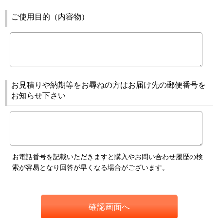
ご使用目的（内容物）
お見積りや納期等をお尋ねの方はお届け先の郵便番号を
お知らせ下さい
お電話番号を記載いただきますと購入やお問い合わせ履歴の検
索が容易となり回答が早くなる場合がございます。
確認画面へ