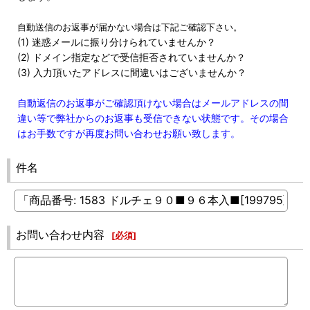
自動送信のお返事が届かない場合は下記ご確認下さい。
(1) 迷惑メールに振り分けられていませんか？
(2) ドメイン指定などで受信拒否されていませんか？
(3) 入力頂いたアドレスに間違いはございませんか？
自動返信のお返事がご確認頂けない場合はメールアドレスの間
違い等で弊社からのお返事も受信できない状態です。その場合
はお手数ですが再度お問い合わせお願い致します。
件名
お問い合わせ内容
[
必須
]