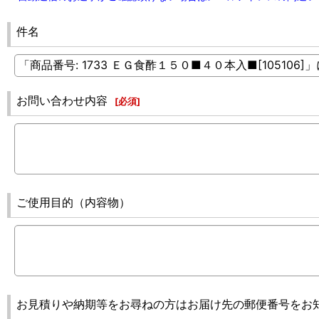
件名
お問い合わせ内容
[
必須
]
ご使用目的（内容物）
お見積りや納期等をお尋ねの方はお届け先の郵便番号をお