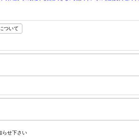
知らせ下さい