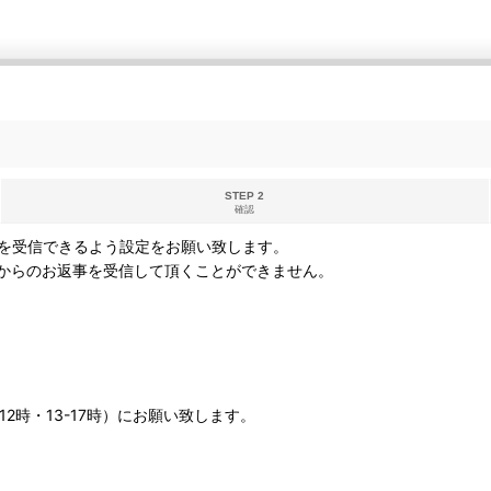
STEP 2
確認
を受信できるよう設定をお願い致します。
からのお返事を受信して頂くことができません。
12時・13-17時）にお願い致します。