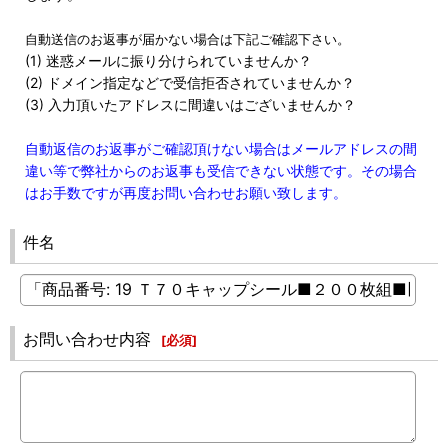
自動送信のお返事が届かない場合は下記ご確認下さい。
(1) 迷惑メールに振り分けられていませんか？
(2) ドメイン指定などで受信拒否されていませんか？
(3) 入力頂いたアドレスに間違いはございませんか？
自動返信のお返事がご確認頂けない場合はメールアドレスの間
違い等で弊社からのお返事も受信できない状態です。その場合
はお手数ですが再度お問い合わせお願い致します。
件名
お問い合わせ内容
[
必須
]