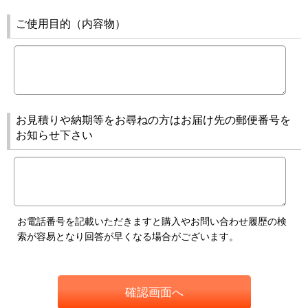
ご使用目的（内容物）
お見積りや納期等をお尋ねの方はお届け先の郵便番号を
お知らせ下さい
お電話番号を記載いただきますと購入やお問い合わせ履歴の検
索が容易となり回答が早くなる場合がございます。
確認画面へ