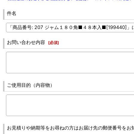
件名
お問い合わせ内容
[
必須
]
ご使用目的（内容物）
お見積りや納期等をお尋ねの方はお届け先の郵便番号をお