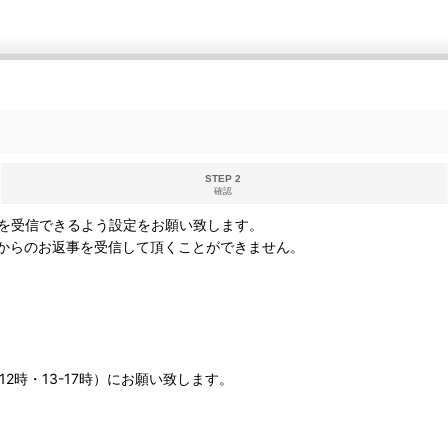
STEP 2
確認
を受信できるよう設定をお願い致します。
からのお返事を受信して頂くことができません。
12時・13-17時）にお願い致します。