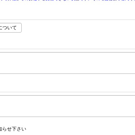
知らせ下さい