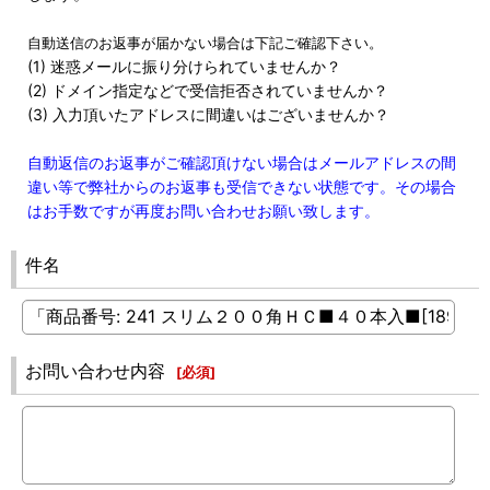
自動送信のお返事が届かない場合は下記ご確認下さい。
(1) 迷惑メールに振り分けられていませんか？
(2) ドメイン指定などで受信拒否されていませんか？
(3) 入力頂いたアドレスに間違いはございませんか？
自動返信のお返事がご確認頂けない場合はメールアドレスの間
違い等で弊社からのお返事も受信できない状態です。その場合
はお手数ですが再度お問い合わせお願い致します。
件名
お問い合わせ内容
[
必須
]