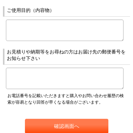
ご使用目的（内容物）
お見積りや納期等をお尋ねの方はお届け先の郵便番号を
お知らせ下さい
お電話番号を記載いただきますと購入やお問い合わせ履歴の検
索が容易となり回答が早くなる場合がございます。
確認画面へ