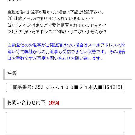
自動送信のお返事が届かない場合は下記ご確認下さい。
(1) 迷惑メールに振り分けられていませんか？
(2) ドメイン指定などで受信拒否されていませんか？
(3) 入力頂いたアドレスに間違いはございませんか？
自動返信のお返事がご確認頂けない場合はメールアドレスの間
違い等で弊社からのお返事も受信できない状態です。その場合
はお手数ですが再度お問い合わせお願い致します。
件名
お問い合わせ内容
[
必須
]