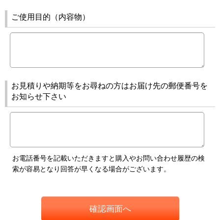
ご使用目的（内容物）
お見積りや納期等をお尋ねの方はお届け先の郵便番号を
お知らせ下さい
お電話番号を記載いただきますと購入やお問い合わせ履歴の検
索が容易となり回答が早くなる場合がございます。
確認画面へ