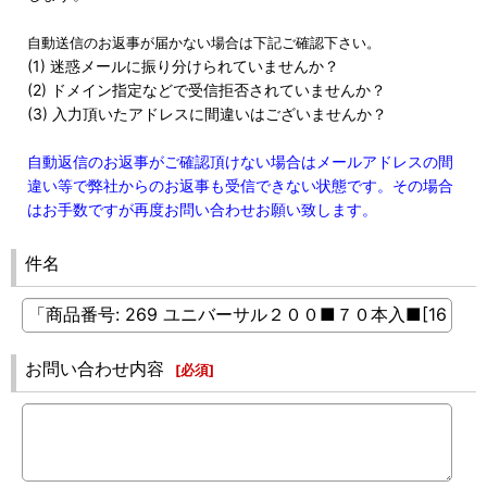
自動送信のお返事が届かない場合は下記ご確認下さい。
(1) 迷惑メールに振り分けられていませんか？
(2) ドメイン指定などで受信拒否されていませんか？
(3) 入力頂いたアドレスに間違いはございませんか？
自動返信のお返事がご確認頂けない場合はメールアドレスの間
違い等で弊社からのお返事も受信できない状態です。その場合
はお手数ですが再度お問い合わせお願い致します。
件名
お問い合わせ内容
[
必須
]