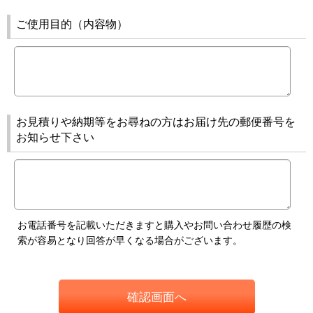
ご使用目的（内容物）
お見積りや納期等をお尋ねの方はお届け先の郵便番号を
お知らせ下さい
お電話番号を記載いただきますと購入やお問い合わせ履歴の検
索が容易となり回答が早くなる場合がございます。
確認画面へ