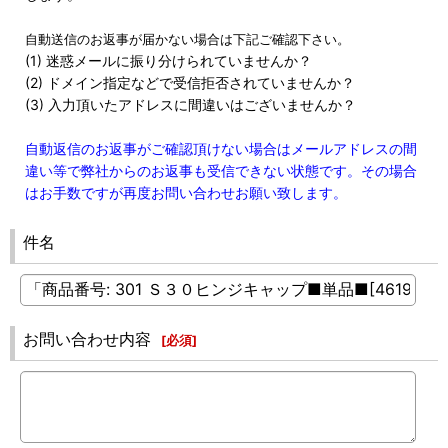
自動送信のお返事が届かない場合は下記ご確認下さい。
(1) 迷惑メールに振り分けられていませんか？
(2) ドメイン指定などで受信拒否されていませんか？
(3) 入力頂いたアドレスに間違いはございませんか？
自動返信のお返事がご確認頂けない場合はメールアドレスの間
違い等で弊社からのお返事も受信できない状態です。その場合
はお手数ですが再度お問い合わせお願い致します。
件名
お問い合わせ内容
[
必須
]