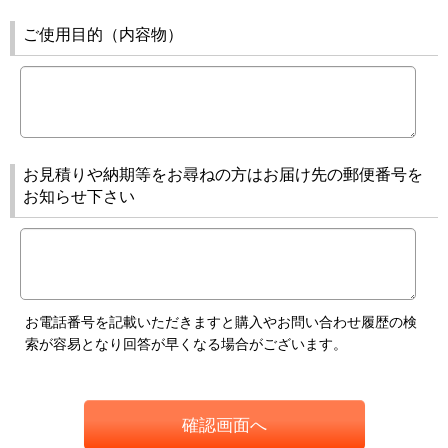
ご使用目的（内容物）
お見積りや納期等をお尋ねの方はお届け先の郵便番号を
お知らせ下さい
お電話番号を記載いただきますと購入やお問い合わせ履歴の検
索が容易となり回答が早くなる場合がございます。
確認画面へ