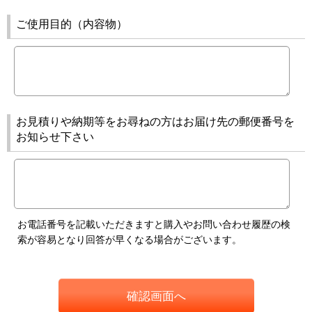
ご使用目的（内容物）
お見積りや納期等をお尋ねの方はお届け先の郵便番号を
お知らせ下さい
お電話番号を記載いただきますと購入やお問い合わせ履歴の検
索が容易となり回答が早くなる場合がございます。
確認画面へ