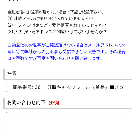
自動送信のお返事が届かない場合は下記ご確認下さい。
(1) 迷惑メールに振り分けられていませんか？
(2) ドメイン指定などで受信拒否されていませんか？
(3) 入力頂いたアドレスに間違いはございませんか？
自動返信のお返事がご確認頂けない場合はメールアドレスの間
違い等で弊社からのお返事も受信できない状態です。その場合
はお手数ですが再度お問い合わせお願い致します。
件名
お問い合わせ内容
[
必須
]