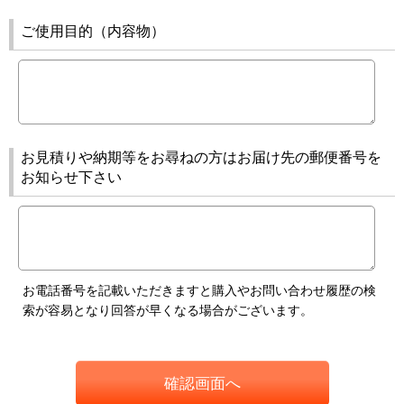
ご使用目的（内容物）
お見積りや納期等をお尋ねの方はお届け先の郵便番号を
お知らせ下さい
お電話番号を記載いただきますと購入やお問い合わせ履歴の検
索が容易となり回答が早くなる場合がございます。
確認画面へ