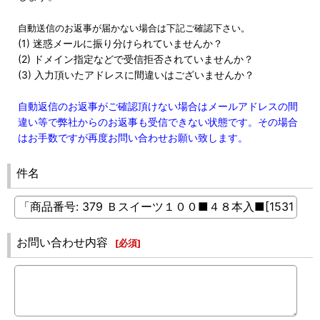
自動送信のお返事が届かない場合は下記ご確認下さい。
(1) 迷惑メールに振り分けられていませんか？
(2) ドメイン指定などで受信拒否されていませんか？
(3) 入力頂いたアドレスに間違いはございませんか？
自動返信のお返事がご確認頂けない場合はメールアドレスの間
違い等で弊社からのお返事も受信できない状態です。その場合
はお手数ですが再度お問い合わせお願い致します。
件名
お問い合わせ内容
[
必須
]