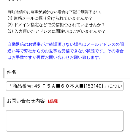
自動送信のお返事が届かない場合は下記ご確認下さい。
(1) 迷惑メールに振り分けられていませんか？
(2) ドメイン指定などで受信拒否されていませんか？
(3) 入力頂いたアドレスに間違いはございませんか？
自動返信のお返事がご確認頂けない場合はメールアドレスの間
違い等で弊社からのお返事も受信できない状態です。その場合
はお手数ですが再度お問い合わせお願い致します。
件名
お問い合わせ内容
[
必須
]