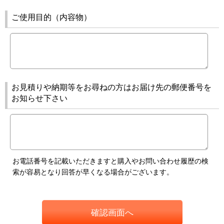
ご使用目的（内容物）
お見積りや納期等をお尋ねの方はお届け先の郵便番号を
お知らせ下さい
お電話番号を記載いただきますと購入やお問い合わせ履歴の検
索が容易となり回答が早くなる場合がございます。
確認画面へ