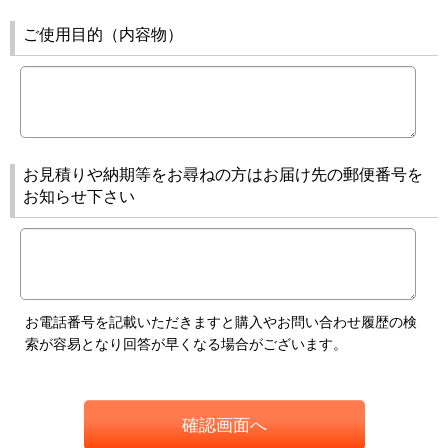
ご使用目的（内容物）
お見積りや納期等をお尋ねの方はお届け先の郵便番号を
お知らせ下さい
お電話番号を記載いただきますと購入やお問い合わせ履歴の検
索が容易となり回答が早くなる場合がございます。
確認画面へ