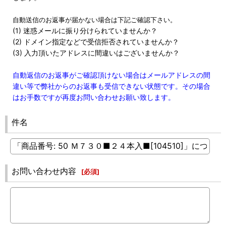
自動送信のお返事が届かない場合は下記ご確認下さい。
(1) 迷惑メールに振り分けられていませんか？
(2) ドメイン指定などで受信拒否されていませんか？
(3) 入力頂いたアドレスに間違いはございませんか？
自動返信のお返事がご確認頂けない場合はメールアドレスの間
違い等で弊社からのお返事も受信できない状態です。その場合
はお手数ですが再度お問い合わせお願い致します。
件名
お問い合わせ内容
[
必須
]