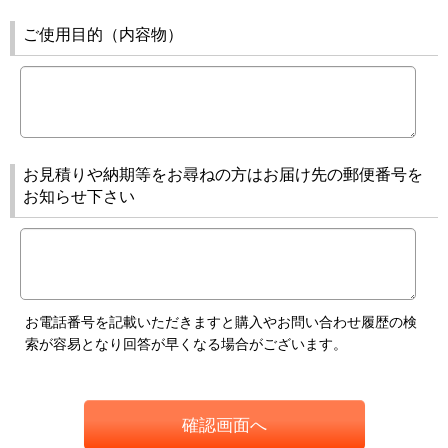
ご使用目的（内容物）
お見積りや納期等をお尋ねの方はお届け先の郵便番号を
お知らせ下さい
お電話番号を記載いただきますと購入やお問い合わせ履歴の検
索が容易となり回答が早くなる場合がございます。
確認画面へ