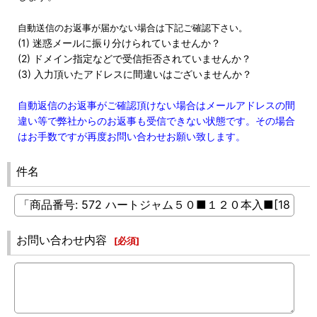
自動送信のお返事が届かない場合は下記ご確認下さい。
(1) 迷惑メールに振り分けられていませんか？
(2) ドメイン指定などで受信拒否されていませんか？
(3) 入力頂いたアドレスに間違いはございませんか？
自動返信のお返事がご確認頂けない場合はメールアドレスの間
違い等で弊社からのお返事も受信できない状態です。その場合
はお手数ですが再度お問い合わせお願い致します。
件名
お問い合わせ内容
[
必須
]