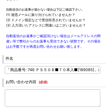
自動送信のお返事が届かない場合は下記ご確認下さい。
(1) 迷惑メールに振り分けられていませんか？
(2) ドメイン指定などで受信拒否されていませんか？
(3) 入力頂いたアドレスに間違いはございませんか？
自動返信のお返事がご確認頂けない場合はメールアドレスの間
違い等で弊社からのお返事も受信できない状態です。その場合
はお手数ですが再度お問い合わせお願い致します。
件名
お問い合わせ内容
[
必須
]