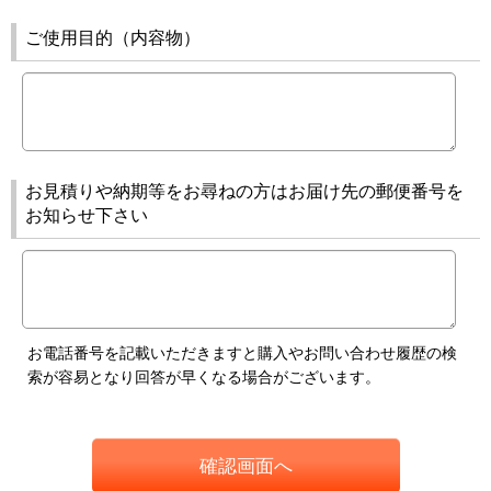
ご使用目的（内容物）
お見積りや納期等をお尋ねの方はお届け先の郵便番号を
お知らせ下さい
お電話番号を記載いただきますと購入やお問い合わせ履歴の検
索が容易となり回答が早くなる場合がございます。
確認画面へ