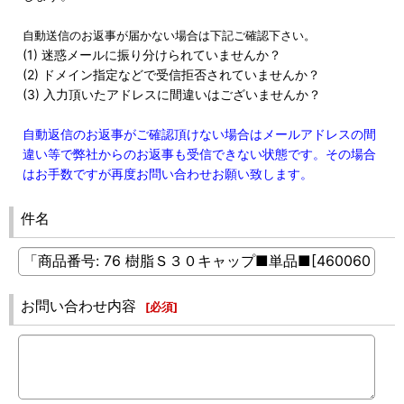
自動送信のお返事が届かない場合は下記ご確認下さい。
(1) 迷惑メールに振り分けられていませんか？
(2) ドメイン指定などで受信拒否されていませんか？
(3) 入力頂いたアドレスに間違いはございませんか？
自動返信のお返事がご確認頂けない場合はメールアドレスの間
違い等で弊社からのお返事も受信できない状態です。その場合
はお手数ですが再度お問い合わせお願い致します。
件名
お問い合わせ内容
[
必須
]