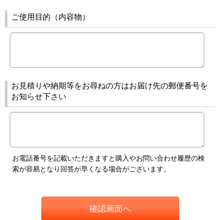
ご使用目的（内容物）
お見積りや納期等をお尋ねの方はお届け先の郵便番号を
お知らせ下さい
お電話番号を記載いただきますと購入やお問い合わせ履歴の検
索が容易となり回答が早くなる場合がございます。
確認画面へ