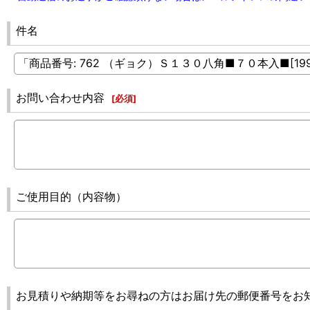
件名
お問い合わせ内容
[
必須
]
ご使用目的（内容物）
お見積りや納期等をお尋ねの方はお届け先の郵便番号をお