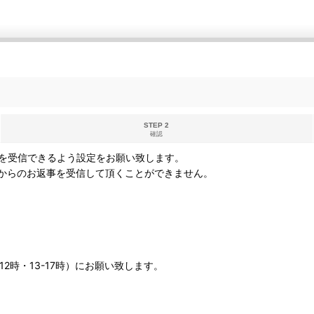
STEP 2
確認
を受信できるよう設定をお願い致します。
からのお返事を受信して頂くことができません。
12時・13-17時）にお願い致します。