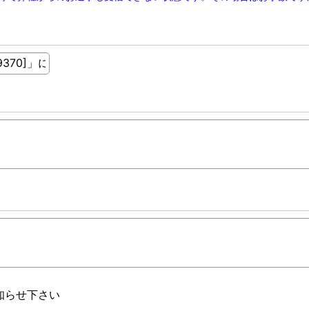
知らせ下さい