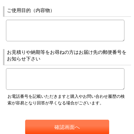
ご使用目的（内容物）
お見積りや納期等をお尋ねの方はお届け先の郵便番号を
お知らせ下さい
お電話番号を記載いただきますと購入やお問い合わせ履歴の検
索が容易となり回答が早くなる場合がございます。
確認画面へ