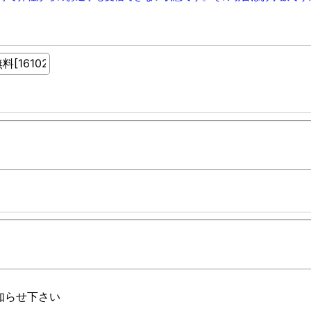
知らせ下さい