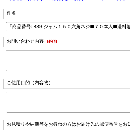
件名
お問い合わせ内容
[
必須
]
ご使用目的（内容物）
お見積りや納期等をお尋ねの方はお届け先の郵便番号をお