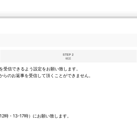
STEP 2
確認
を受信できるよう設定をお願い致します。
からのお返事を受信して頂くことができません。
12時・13-17時）にお願い致します。