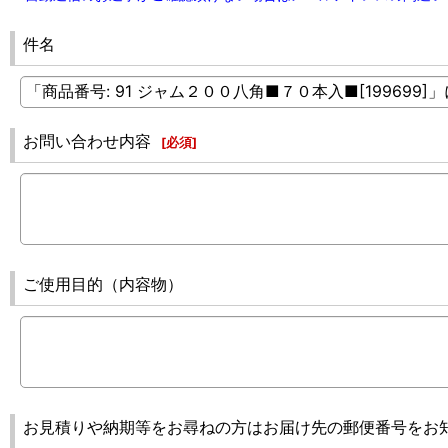
件名
お問い合わせ内容
[
必須
]
ご使用目的（内容物）
お見積りや納期等をお尋ねの方はお届け先の郵便番号をお