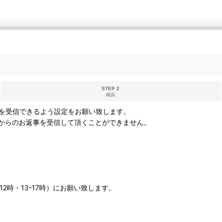
STEP 2
確認
を受信できるよう設定をお願い致します。
からのお返事を受信して頂くことができません。
12時・13-17時）にお願い致します。