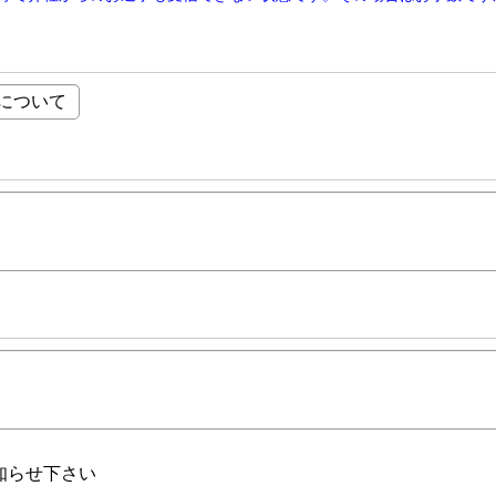
知らせ下さい