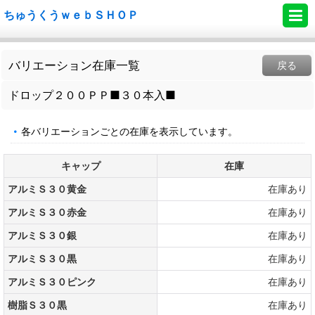
ちゅうくうｗｅｂＳＨＯＰ
バリエーション在庫一覧
戻る
ドロップ２００ＰＰ■３０本入■
各バリエーションごとの在庫を表示しています。
キャップ
在庫
アルミＳ３０黄金
在庫あり
アルミＳ３０赤金
在庫あり
アルミＳ３０銀
在庫あり
アルミＳ３０黒
在庫あり
アルミＳ３０ピンク
在庫あり
樹脂Ｓ３０黒
在庫あり