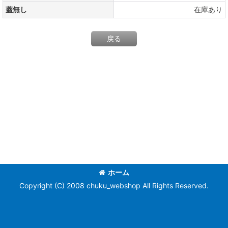
蓋無し
在庫あり
戻る
ホーム
Copyright (C) 2008 chuku_webshop All Rights Reserved.