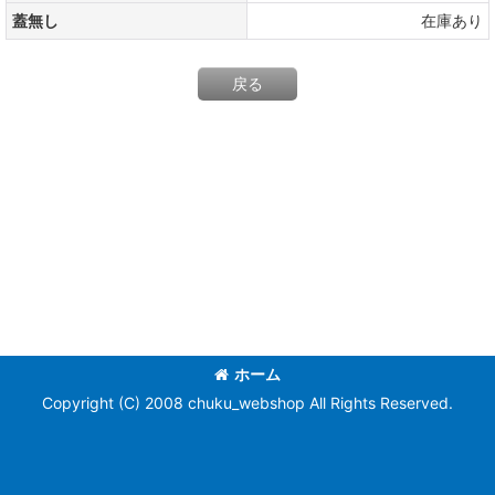
蓋無し
在庫あり
戻る
ホーム
Copyright (C) 2008 chuku_webshop All Rights Reserved.