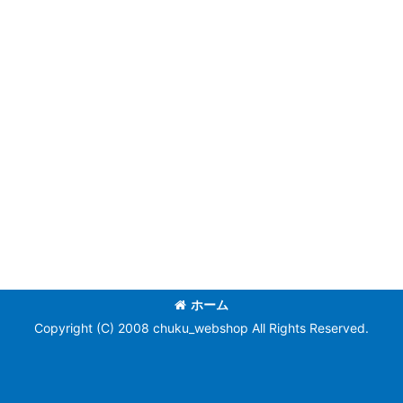
ホーム
Copyright (C) 2008 chuku_webshop All Rights Reserved.