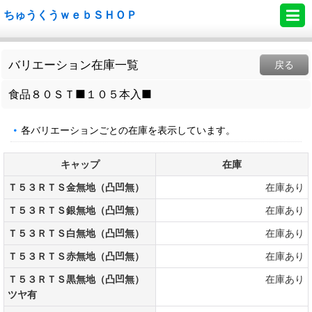
ちゅうくうｗｅｂＳＨＯＰ
バリエーション在庫一覧
戻る
食品８０ＳＴ■１０５本入■
各バリエーションごとの在庫を表示しています。
キャップ
在庫
Ｔ５３ＲＴＳ金無地（凸凹無）
在庫あり
Ｔ５３ＲＴＳ銀無地（凸凹無）
在庫あり
Ｔ５３ＲＴＳ白無地（凸凹無）
在庫あり
Ｔ５３ＲＴＳ赤無地（凸凹無）
在庫あり
Ｔ５３ＲＴＳ黒無地（凸凹無）
在庫あり
ツヤ有