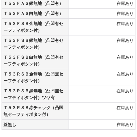
Ｔ５３ＦＡＳ銀無地（凸凹有）
在庫あり
Ｔ５３ＦＡＳ白無地（凸凹有）
在庫あり
Ｔ５３ＦＳＢ金無地（凸凹有セ
在庫あり
ーフティボタン付）
Ｔ５３ＦＳＢ銀無地（凸凹有セ
在庫あり
ーフティボタン付）
Ｔ５３ＦＳＢ白無地（凸凹有セ
在庫あり
ーフティボタン付）
Ｔ５３ＲＳＢ金無地（凸凹無セ
在庫あり
ーフティボタン付）
Ｔ５３ＲＳＢ黒無地（凸凹無セ
在庫あり
ーフティボタン付）ツヤ有
Ｔ５３ＲＳＢ赤チェック（凸凹
在庫あり
無セーフティボタン付）
蓋無し
在庫あり