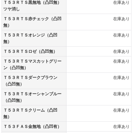
Ｔ５３ＲＴＳ黒無地（凸凹無）
在庫あり
ツヤ消し
Ｔ５３ＲＴＳ赤チェック（凸凹
在庫あり
無）
Ｔ５３ＲＴＳオレンジ（凸凹
在庫あり
無）
Ｔ５３ＲＴＳロゼ（凸凹無）
在庫あり
Ｔ５３ＲＴＳマスカットグリー
在庫あり
ン（凸凹無）
Ｔ５３ＲＴＳダークブラウン
在庫あり
（凸凹無）
Ｔ５３ＲＴＳオーシャンブルー
在庫あり
（凸凹無）
Ｔ５３ＲＴＳクリーム（凸凹
在庫あり
無）
Ｔ５３ＦＡＳ金無地（凸凹有）
在庫あり