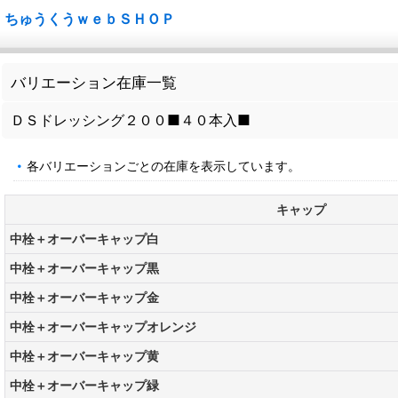
ちゅうくうｗｅｂＳＨＯＰ
バリエーション在庫一覧
ＤＳドレッシング２００■４０本入■
各バリエーションごとの在庫を表示しています。
キャップ
中栓＋オーバーキャップ白
中栓＋オーバーキャップ黒
中栓＋オーバーキャップ金
中栓＋オーバーキャップオレンジ
中栓＋オーバーキャップ黄
中栓＋オーバーキャップ緑