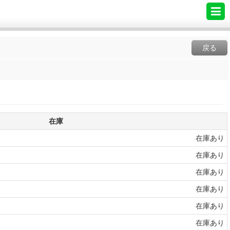
戻る
在庫
在庫あり
在庫あり
在庫あり
在庫あり
在庫あり
在庫あり