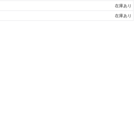
在庫あり
在庫あり