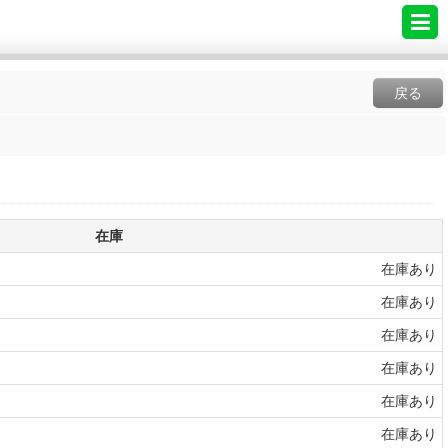
戻る
在庫
在庫あり
在庫あり
在庫あり
在庫あり
在庫あり
在庫あり