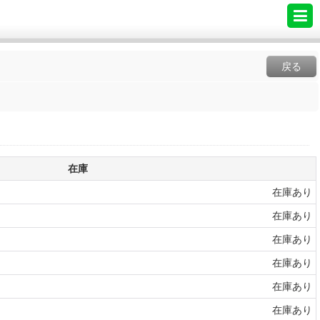
戻る
在庫
在庫あり
在庫あり
在庫あり
在庫あり
在庫あり
在庫あり