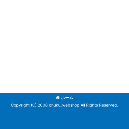
ホーム
Copyright (C) 2008 chuku_webshop All Rights Reserved.