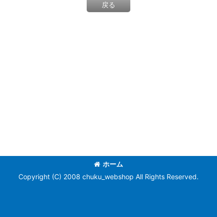
戻る
ホーム
Copyright (C) 2008 chuku_webshop All Rights Reserved.