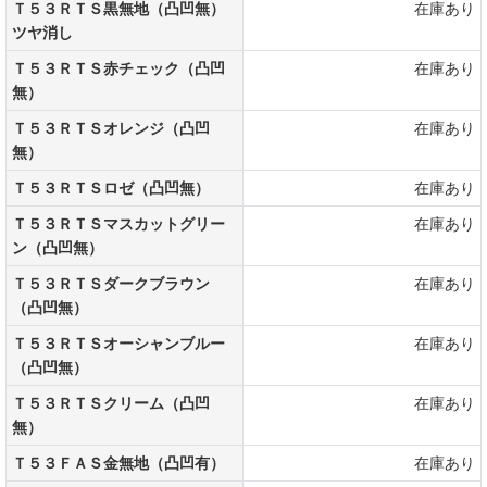
Ｔ５３ＲＴＳ黒無地（凸凹無）
在庫あり
ツヤ消し
Ｔ５３ＲＴＳ赤チェック（凸凹
在庫あり
無）
Ｔ５３ＲＴＳオレンジ（凸凹
在庫あり
無）
Ｔ５３ＲＴＳロゼ（凸凹無）
在庫あり
Ｔ５３ＲＴＳマスカットグリー
在庫あり
ン（凸凹無）
Ｔ５３ＲＴＳダークブラウン
在庫あり
（凸凹無）
Ｔ５３ＲＴＳオーシャンブルー
在庫あり
（凸凹無）
Ｔ５３ＲＴＳクリーム（凸凹
在庫あり
無）
Ｔ５３ＦＡＳ金無地（凸凹有）
在庫あり