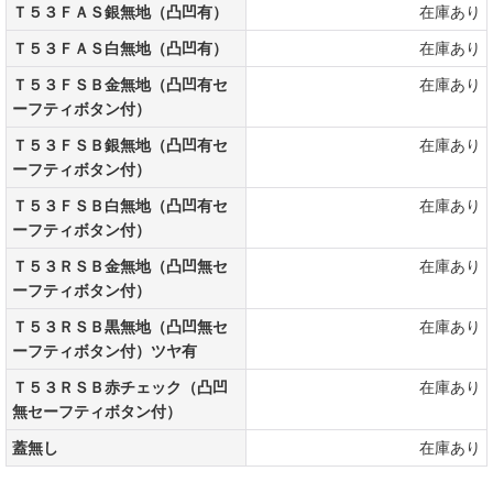
Ｔ５３ＦＡＳ銀無地（凸凹有）
在庫あり
Ｔ５３ＦＡＳ白無地（凸凹有）
在庫あり
Ｔ５３ＦＳＢ金無地（凸凹有セ
在庫あり
ーフティボタン付）
Ｔ５３ＦＳＢ銀無地（凸凹有セ
在庫あり
ーフティボタン付）
Ｔ５３ＦＳＢ白無地（凸凹有セ
在庫あり
ーフティボタン付）
Ｔ５３ＲＳＢ金無地（凸凹無セ
在庫あり
ーフティボタン付）
Ｔ５３ＲＳＢ黒無地（凸凹無セ
在庫あり
ーフティボタン付）ツヤ有
Ｔ５３ＲＳＢ赤チェック（凸凹
在庫あり
無セーフティボタン付）
蓋無し
在庫あり