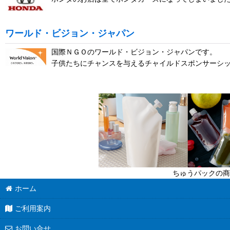
ワールド・ビジョン・ジャパン
国際ＮＧＯのワールド・ビジョン・ジャパンです。
子供たちにチャンスを与えるチャイルドスポンサーシ
ちゅうパックの商
ホーム
ご利用案内
お問い合せ