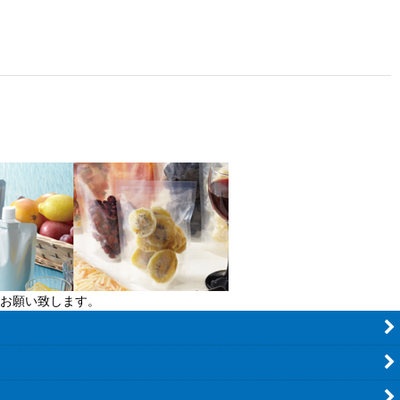
お願い致します。