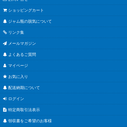
ショッピングカート
ジャム瓶の脱気について
リンク集
メールマガジン
よくあるご質問
マイページ
お気に入り
配送納期について
ログイン
特定商取引法表示
領収書をご希望のお客様