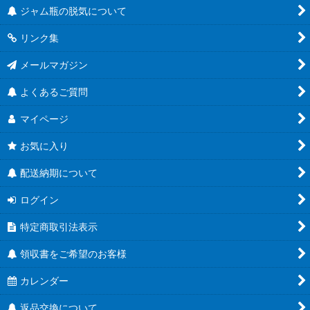
ジャム瓶の脱気について
リンク集
メールマガジン
よくあるご質問
マイページ
お気に入り
配送納期について
ログイン
特定商取引法表示
領収書をご希望のお客様
カレンダー
返品交換について