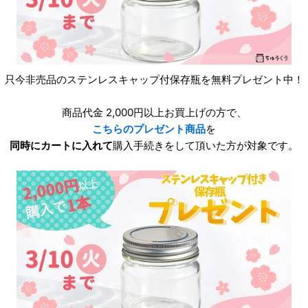
只今非売品のステンレスキャップ付保存瓶を無料プレゼント中！
商品代金 2,000円以上お買上げの方で、
こちらのプレゼント商品
を
同時にカートに入れて
購入手続きをして頂いた方が対象です。