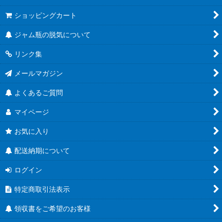
ショッピングカート
ジャム瓶の脱気について
リンク集
メールマガジン
よくあるご質問
マイページ
お気に入り
配送納期について
ログイン
特定商取引法表示
領収書をご希望のお客様