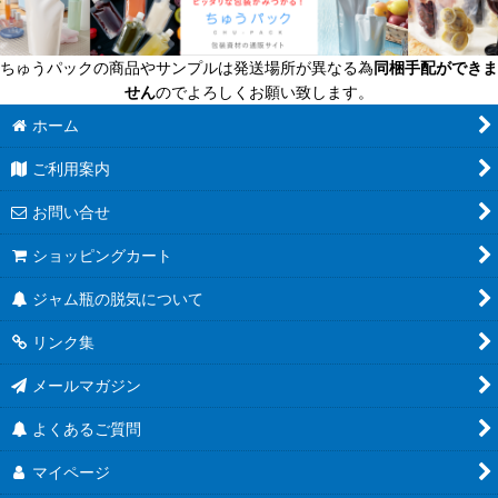
ちゅうパックの商品やサンプルは発送場所が異なる為
同梱手配ができま
せん
のでよろしくお願い致します。
ホーム
ご利用案内
お問い合せ
ショッピングカート
ジャム瓶の脱気について
リンク集
メールマガジン
よくあるご質問
マイページ