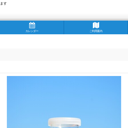
ます
カレンダー
ご利用案内