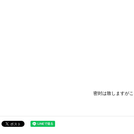
密封は致しますがこ