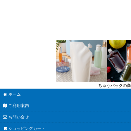
ちゅうパックの商
ホーム
ご利用案内
お問い合せ
ショッピングカート