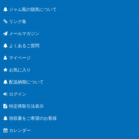
ジャム瓶の脱気について
リンク集
メールマガジン
よくあるご質問
マイページ
お気に入り
配送納期について
ログイン
特定商取引法表示
領収書をご希望のお客様
カレンダー