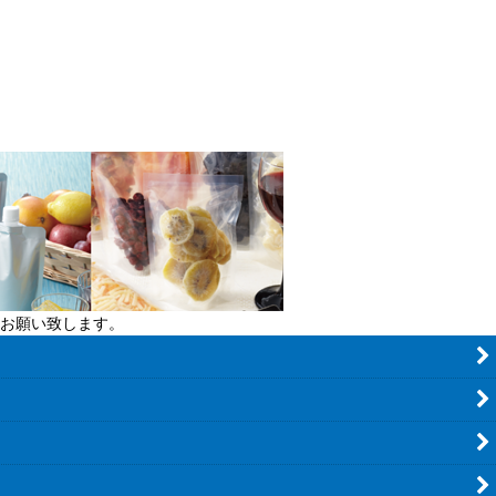
お願い致します。