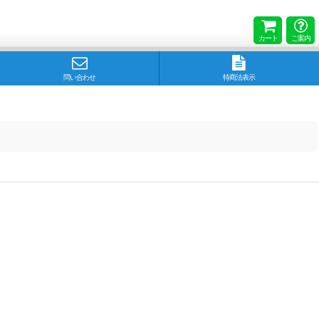
カート
ご案内
問い合わせ
特商法表示