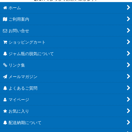
ホーム
ご利用案内
お問い合せ
ショッピングカート
ジャム瓶の脱気について
リンク集
メールマガジン
よくあるご質問
マイページ
お気に入り
配送納期について