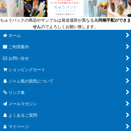
ちゅうパックの商品やサンプルは発送場所が異なる為
同梱手配ができま
せん
のでよろしくお願い致します。
ホーム
ご利用案内
お問い合せ
ショッピングカート
ジャム瓶の脱気について
リンク集
メールマガジン
よくあるご質問
マイページ