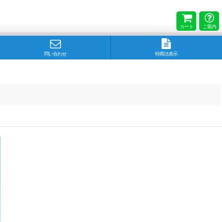
カート
ご案内
問い合わせ
特商法表示