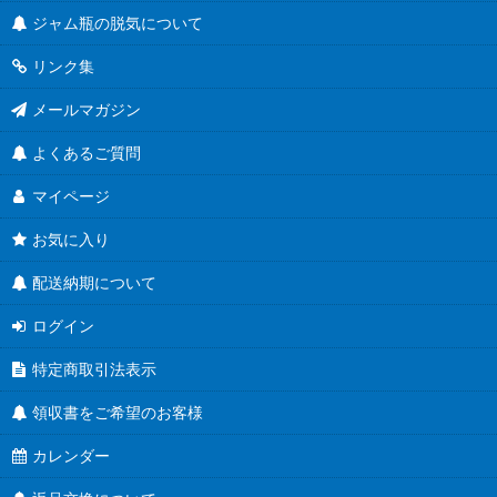
ジャム瓶の脱気について
リンク集
メールマガジン
よくあるご質問
マイページ
お気に入り
配送納期について
ログイン
特定商取引法表示
領収書をご希望のお客様
カレンダー