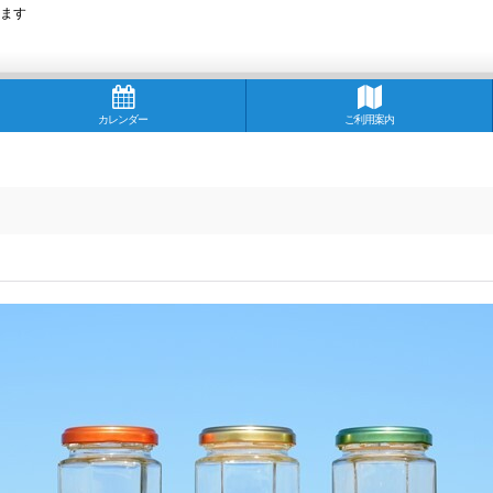
ます
カレンダー
ご利用案内