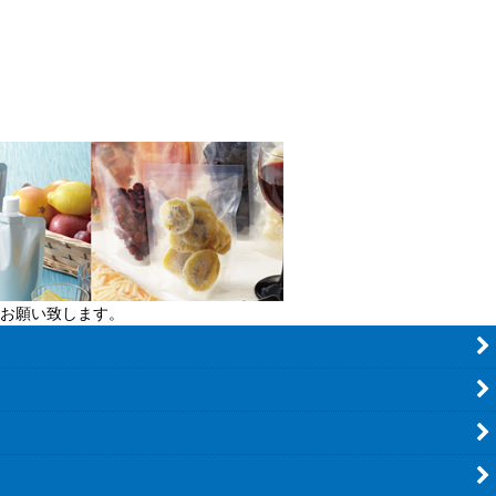
お願い致します。