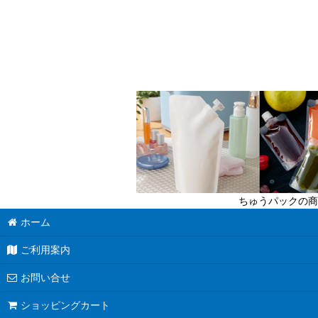
ちゅうパックの商
ホーム
ご利用案内
お問い合せ
ショッピングカート