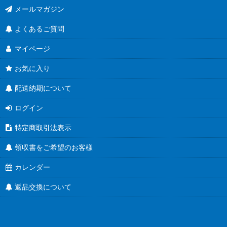
メールマガジン
よくあるご質問
マイページ
お気に入り
配送納期について
ログイン
特定商取引法表示
領収書をご希望のお客様
カレンダー
返品交換について