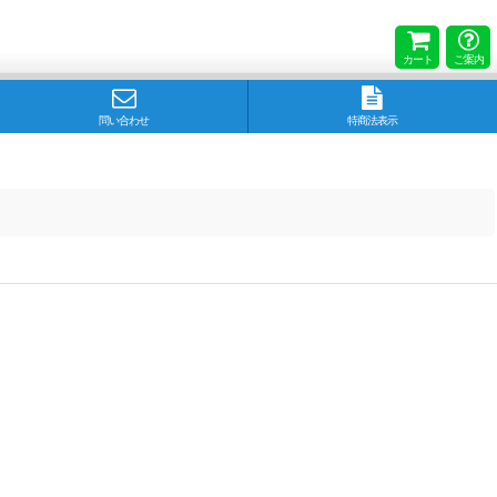
カート
ご案内
問い合わせ
特商法表示