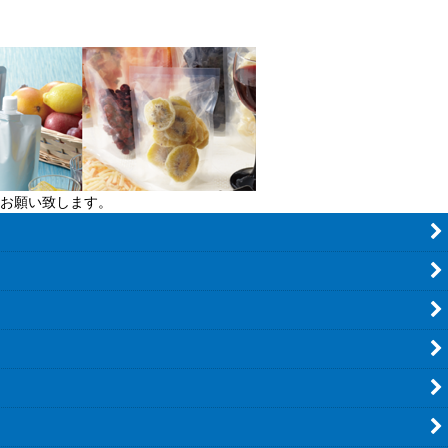
お願い致します。