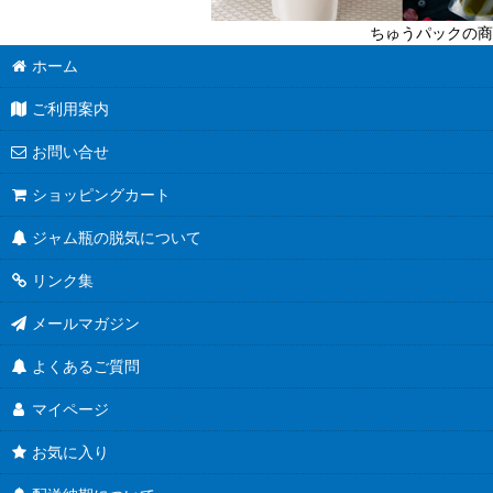
ちゅうパックの商
ホーム
ご利用案内
お問い合せ
ショッピングカート
ジャム瓶の脱気について
リンク集
メールマガジン
よくあるご質問
マイページ
お気に入り