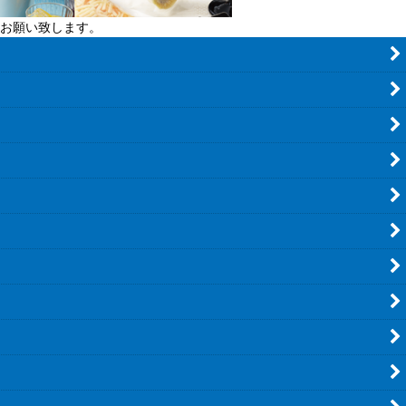
お願い致します。