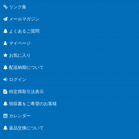
リンク集
メールマガジン
よくあるご質問
マイページ
お気に入り
配送納期について
ログイン
特定商取引法表示
領収書をご希望のお客様
カレンダー
返品交換について