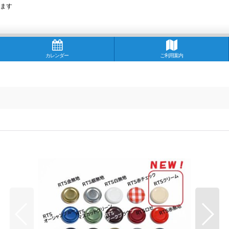
ます
カレンダー
ご利用案内