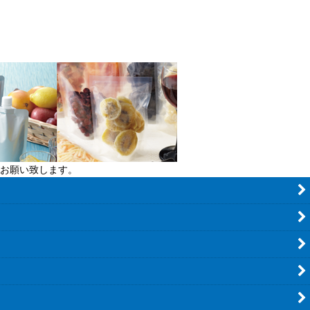
お願い致します。