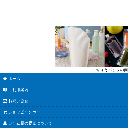
ちゅうパックの商
ホーム
ご利用案内
お問い合せ
ショッピングカート
ジャム瓶の脱気について