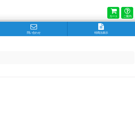
カート
ご案内
問い合わせ
特商法表示