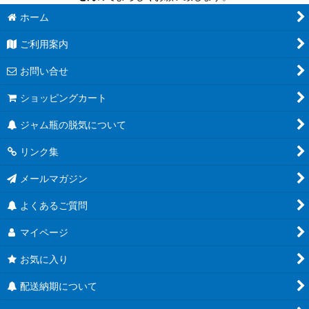
ホーム
ご利用案内
お問い合せ
ショッピングカート
ジャム瓶の脱気について
リンク集
メールマガジン
よくあるご質問
マイページ
お気に入り
配送納期について