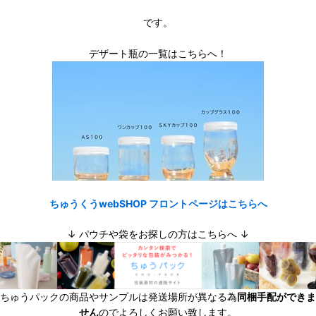
です。
デザート瓶の一覧はこちらへ！
ちゅうくうwebSHOP フロントページはこちらへ
↓ パウチや袋をお探しの方はこちらへ ↓
ちゅうパックの商品やサンプルは発送場所が異なる為
同梱手配ができま
せん
のでよろしくお願い致します。