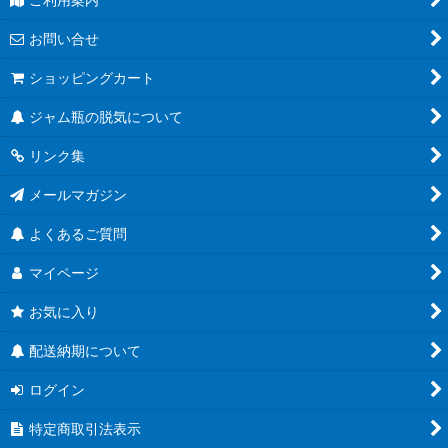
お問い合せ
ショッピングカート
ジャム瓶の脱気について
リンク集
メールマガジン
よくあるご質問
マイページ
お気に入り
配送納期について
ログイン
特定商取引法表示