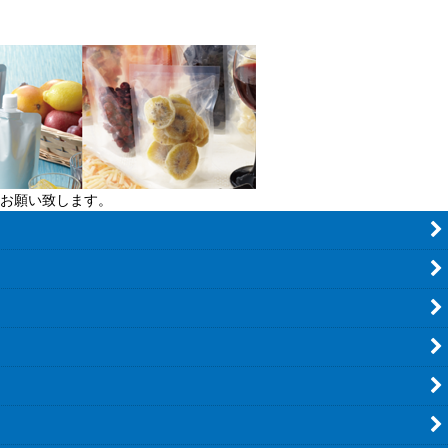
お願い致します。