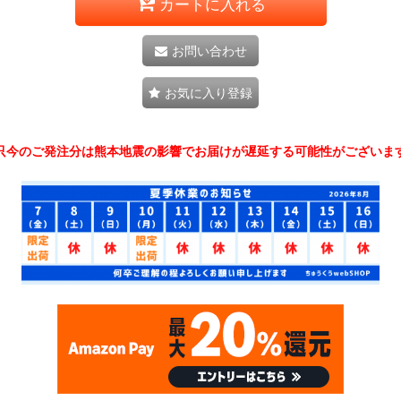
カートに入れる
お問い合わせ
お気に入り登録
只今のご発注分は熊本地震の影響でお届けが遅延する可能性がございま