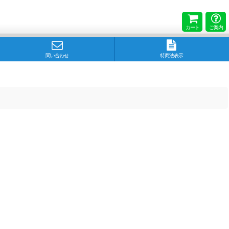
カート
ご案内
問い合わせ
特商法表示