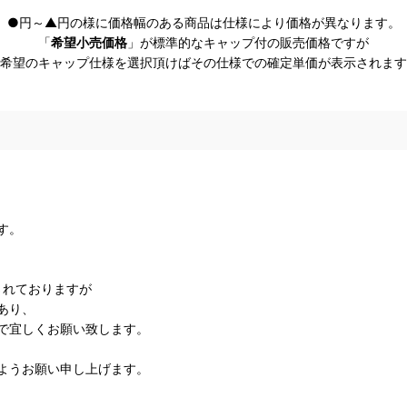
●円～▲円の様に価格幅のある商品は仕様により価格が異なります。
「
希望小売価格
」が標準的なキャップ付の販売価格ですが
希望のキャップ仕様を選択頂けばその仕様での確定単価が表示されます
す。
されておりますが
あり、
で宜しくお願い致します。
ようお願い申し上げます。