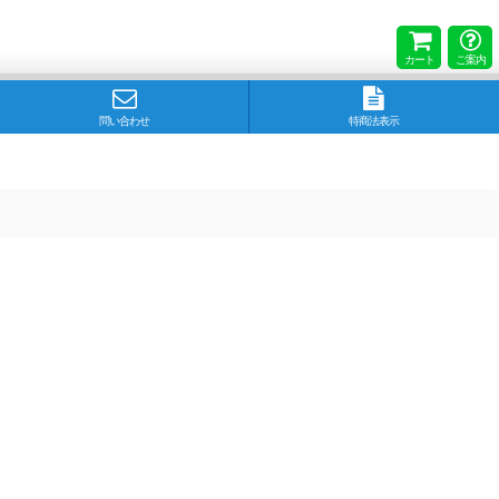
カート
ご案内
問い合わせ
特商法表示