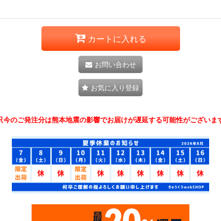
カートに入れる
お問い合わせ
お気に入り登録
只今のご発注分は熊本地震の影響でお届けが遅延する可能性がございま