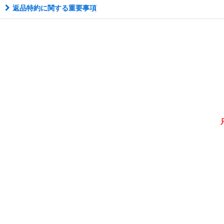
返品特約に関する重要事項