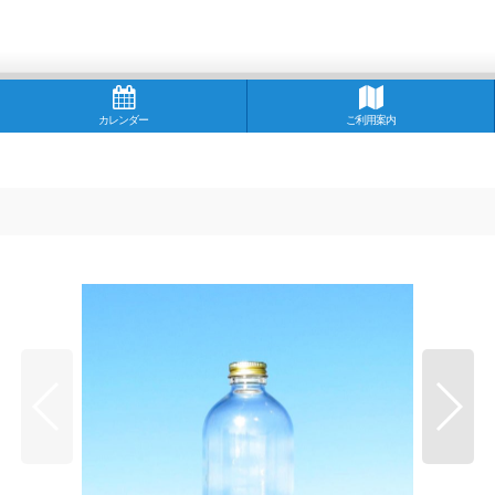
カレンダー
ご利用案内