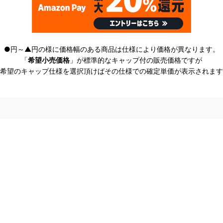
●円～▲円の様に価格幅のある商品は仕様により価格が異なります。
「
希望小売価格
」が標準的なキャップ付の販売価格ですが
希望のキャップ仕様を選択頂けばその仕様での確定単価が表示されます