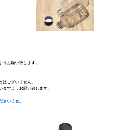
。
ようお願い致します。
とはございません。
いますようお願い致します。
ださいませ。